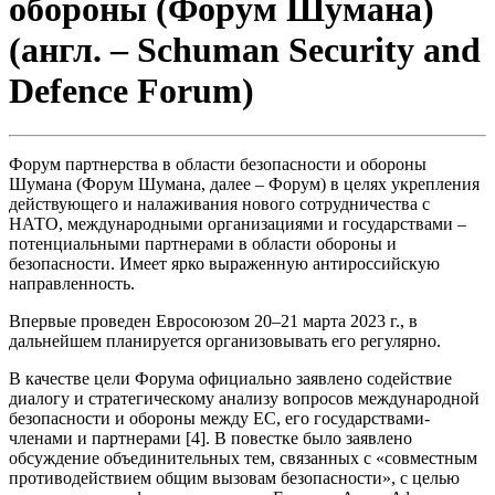
обороны (Форум Шумана)
(англ. – Schuman Security and
Defence Forum)
Форум партнерства в области безопасности и обороны
Шумана (Форум Шумана, далее – Форум) в целях укрепления
действующего и налаживания нового сотрудничества с
НАТО, международными организациями и государствами –
потенциальными партнерами в области обороны и
безопасности. Имеет ярко выраженную антироссийскую
направленность.
Впервые проведен Евросоюзом 20–21 марта 2023 г., в
дальнейшем планируется организовывать его регулярно.
В качестве цели Форума официально заявлено содействие
диалогу и стратегическому анализу вопросов международной
безопасности и обороны между ЕС, его государствами-
членами и партнерами [4]. В повестке было заявлено
обсуждение объединительных тем, связанных с «совместным
противодействием общим вызовам безопасности», с целью