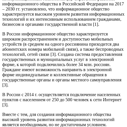
информационного общества в Российской Федерации на 2017
– 2030 гг. установлено, что информационное общество
характеризуется высоким уровнем развития информационных
технологий и их интенсивным использованием гражданами,
бизнесом и органами государственной власти [1].
В России информационное общество характеризуется
широким распространением и доступностью мобильных
устройств (в среднем на одного россиянина приходится два
абонентских номера мобильной связи), а также беспроводных
технологий, сетей связи [3]. Создана система предоставления
государственных и муниципальных услуг в электронной
форме, к которой подключились более 34 млн. россиян.
Граждане имеют возможность направить в электронной
форме индивидуальные и коллективные обращения в
государственные органы и органы местного самоуправления
[3].
В России с 2014 г. осуществляется подключение населенных
пунктов с населением от 250 до 500 человек к сети Интернет
[3].
Вместе с тем, для создания информационного общества
высокий уровень развития информационных технологий
является необходимым, но не достаточным условием.