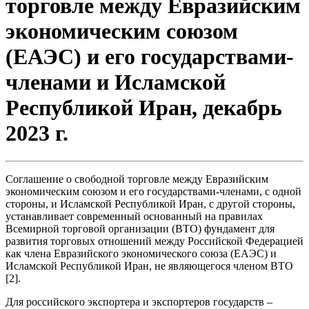
торговле между Евразийским
экономическим союзом
(ЕАЭС) и его государствами-
членами и Исламской
Республикой Иран, декабрь
2023 г.
Соглашение о свободной торговле между Евразийским
экономическим союзом и его государствами-членами, с одной
стороны, и Исламской Республикой Иран, с другой стороны,
устанавливает современный основанный на правилах
Всемирной торговой организации (ВТО) фундамент для
развития торговых отношений между Российской Федерацией
как члена Евразийского экономического союза (ЕАЭС) и
Исламской Республикой Иран, не являющегося членом ВТО
[2].
Для российского экспортера и экспортеров государств –