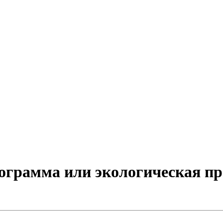
ограмма или экологическая п