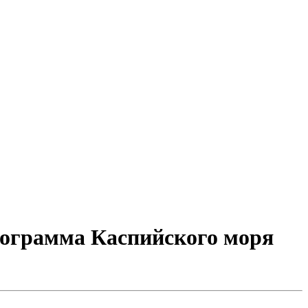
рограмма Каспийского моря