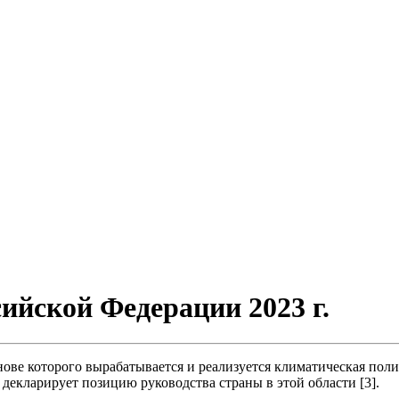
ийской Федерации 2023 г.
ове которого вырабатывается и реализуется климатическая поли
декларирует позицию руководства страны в этой области [3].