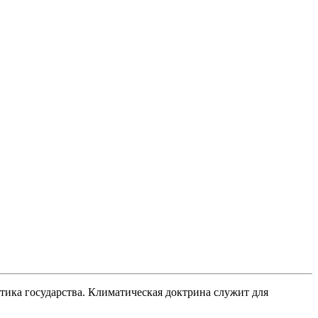
тика государства. Климатическая доктрина служит для