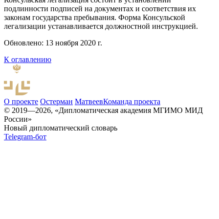
подлинности подписей на документах и соответствия их
законам государства пребывания. Форма Консульской
легализации устанавливается должностной инструкцией.
Обновлено: 13 ноября 2020 г.
К оглавлению
О проекте
Остерман
Матвеев
Команда проекта
© 2019—2026, «Дипломатическая академия МГИМО МИД
России»
Новый дипломатический словарь
Telegram-бот