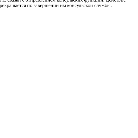
прекращается по завершении им консульской службы.