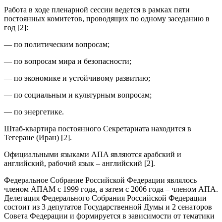
Работа в ходе пленарной сессии ведется в рамках пяти
постоянных комитетов, проводящих по одному заседанию в
год [2]:
— по политическим вопросам;
— по вопросам мира и безопасности;
— по экономике и устойчивому развитию;
— по социальным и культурным вопросам;
— по энергетике.
Штаб-квартира постоянного Секретариата находится в
Тегеране (Иран) [2].
Официальными языками AПA являются арабский и
английский, рабочий язык – английский [2].
Федеральное Собрание Российской Федерации являлось
членом АПАМ с 1999 года, а затем с 2006 года – членом АПА.
Делегация Федерального Собрания Российской Федерации
состоит из 3 депутатов Государственной Думы и 2 сенаторов
Совета Федерации и формируется в зависимости от тематики