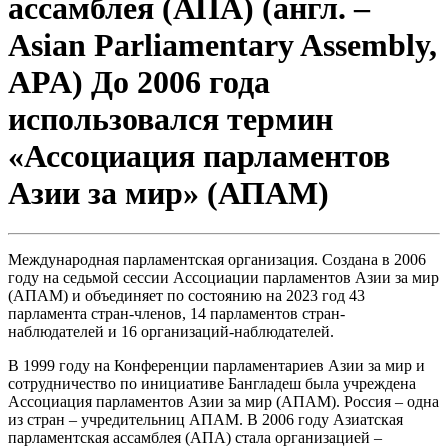
ассамблея (АПА) (англ. –
Asian Parliamentary Assembly,
APA) До 2006 года
использовался термин
«Ассоциация парламентов
Азии за мир» (АПАМ)
Международная парламентская организация. Создана в 2006
году на седьмой сессии Ассоциации парламентов Азии за мир
(АПАМ) и объединяет по состоянию на 2023 год 43
парламента стран-членов, 14 парламентов стран-
наблюдателей и 16 организаций-наблюдателей.
В 1999 году на Конференции парламентариев Азии за мир и
сотрудничество по инициативе Бангладеш была учреждена
Ассоциация парламентов Азии за мир (АПАМ). Россия – одна
из стран – учредительниц АПАМ. В 2006 году Азиатская
парламентская ассамблея (АПА) стала организацией –