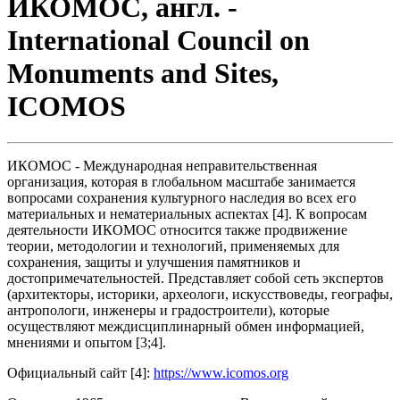
ИКОМОС, англ. -
International Council on
Monuments and Sites,
ICOMOS
ИКОМОС - Международная неправительственная
организация, которая в глобальном масштабе занимается
вопросами сохранения культурного наследия во всех его
материальных и нематериальных аспектах [4]. К вопросам
деятельности ИКОМОС относится также продвижение
теории, методологии и технологий, применяемых для
сохранения, защиты и улучшения памятников и
достопримечательностей. Представляет собой сеть экспертов
(архитекторы, историки, археологи, искусствоведы, географы,
антропологи, инженеры и градостроители), которые
осуществляют междисциплинарный обмен информацией,
мнениями и опытом [3;4].
Официальный сайт [4]:
https://www.icomos.org