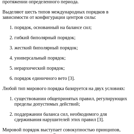
протяжении определенного периода.
Выделяют шесть типов международных порядков в
зависимости от конфигурации центров силы:
порядок, основанный на балансе сил;
гибкий биполярный порядок;
жесткий биполярный порядок;
универсальный порядок;
иерархический порядок;
порядок единичного вето [3].
Любой тип мирового порядка базируется на двух условиях:
существовании общепринятых правил, регулирующих
пределы допустимых действий;
поддержании баланса сил, необходимого для
сдерживания нарушителей этих правил [3].
Мировой порядок выступает совокупностью принципов,