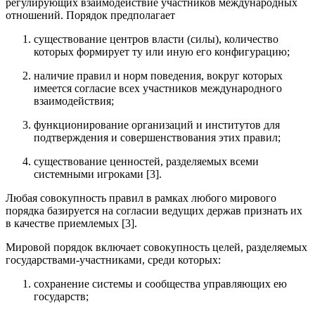
регулирующих взаимодействие участников международных
отношений. Порядок предполагает
существование центров власти (силы), количество
которых формирует ту или иную его конфигурацию;
наличие правил и норм поведения, вокруг которых
имеется согласие всех участников международного
взаимодействия;
функционирование организаций и институтов для
подтверждения и совершенствования этих правил;
существование ценностей, разделяемых всеми
системными игроками [3].
Любая совокупность правил в рамках любого мирового
порядка базируется на согласии ведущих держав признать их
в качестве приемлемых [3].
Мировой порядок включает совокупность целей, разделяемых
государствами-участниками, среди которых:
сохранение системы и сообщества управляющих ею
государств;