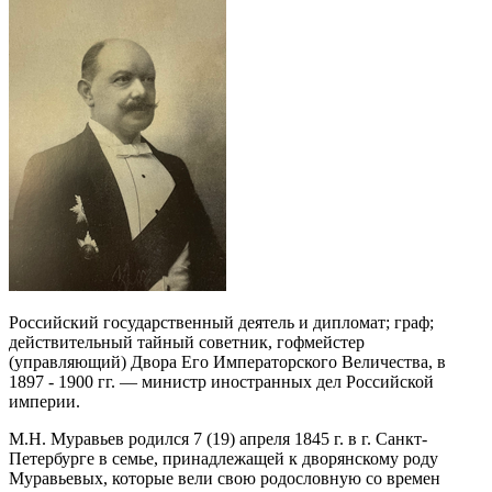
Российский государственный деятель и дипломат; граф;
действительный тайный советник, гофмейстер
(управляющий) Двора Его Императорского Величества, в
1897 - 1900 гг. — министр иностранных дел Российской
империи.
М.Н. Муравьев родился 7 (19) апреля 1845 г. в г. Санкт-
Петербурге в семье, принадлежащей к дворянскому роду
Муравьевых, которые вели свою родословную со времен