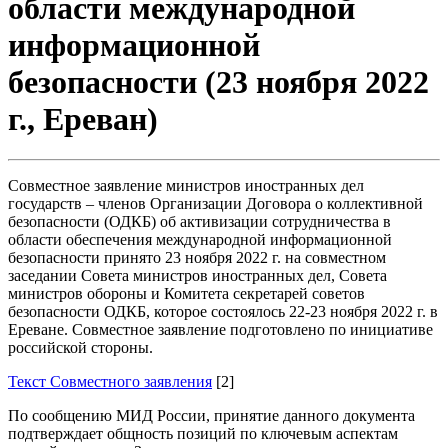
области международной
информационной
безопасности (23 ноября 2022
г., Ереван)
Совместное заявление министров иностранных дел
государств – членов Организации Договора о коллективной
безопасности (ОДКБ) об активизации сотрудничества в
области обеспечения международной информационной
безопасности принято 23 ноября 2022 г. на совместном
заседании Совета министров иностранных дел, Совета
министров обороны и Комитета секретарей советов
безопасности ОДКБ, которое состоялось 22-23 ноября 2022 г. в
Ереване. Совместное заявление подготовлено по инициативе
российской стороны.
Текст Совместного заявления
[2]
По сообщению МИД России, принятие данного документа
подтверждает общность позиций по ключевым аспектам