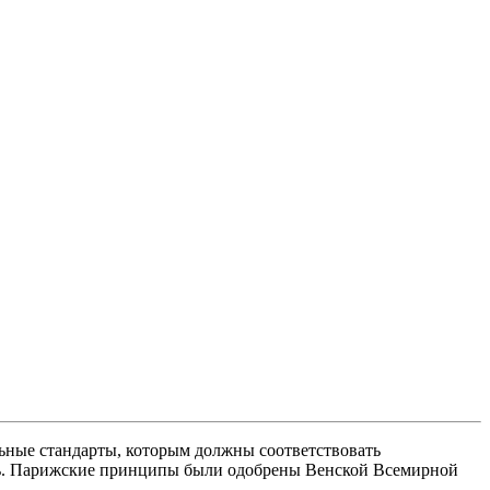
ные стандарты, которым должны соответствовать
ь. Парижские принципы были одобрены Венской Всемирной