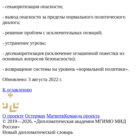
- секьюритизация опасности;
- вывод опасности за пределы нормального политического
диалога;
- решение проблем с исключительных позиций;
- устранение угрозы;
- десекьюритизация (исключение оглашенной повестки из
основных вопросов безопасности);
- возвращение системы на уровень «нормальной политики».
Обновлено: 3 августа 2022 г.
К оглавлению
О проекте
Остерман
Матвеев
Команда проекта
© 2019—2026, «Дипломатическая академия МГИМО МИД
России»
Новый дипломатический словарь