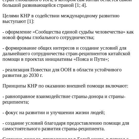
большой развивающейся страной [1; 4].
Целями КНР в содействии международному развитию
выступают [1]:
- оформление «Сообщества единой судьбы человечества» как
новой формы глобального сотрудничества;
- формирование общих интересов и создание условий для
дальнейшего сотрудничества стран-реципиентов китайской
помощи в проектах инициативы «Пояса и Пути»;
- реализация Повестки для ООН в области устойчивого
развития до 2030 г.
Принципы КНР по оказанию внешней помощи включают:
- равноправное взаимодействие страны-донора и страны-
реципиента;
- фокус на развитии и улучшении жизни людей;
- создание условий благодаря предоставлению помощи для
самостоятельного развития страны-реципиента.