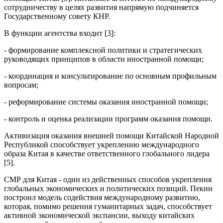
сотрудничеству в целях развития напрямую подчиняется
Государственному совету КНР.
В функции агентства входит [3]:
- формирование комплексной политики и стратегических
руководящих принципов в области иностранной помощи;
- координация и консультирование по основным профильным
вопросам;
- реформирование системы оказания иностранной помощи;
- контроль и оценка реализации программ оказания помощи.
Активизация оказания внешней помощи Китайской Народной
Республикой способствует укреплению международного
образа Китая в качестве ответственного глобального лидера
[5].
СМР для Китая - один из действенных способов укрепления
глобальных экономических и политических позиций. Пекин
построил модель содействия международному развитию,
которая, помимо решения гуманитарных задач, способствует
активной экономической экспансии, выходу китайских