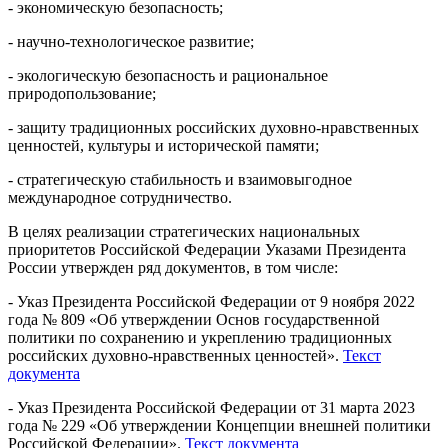
- экономическую безопасность;
- научно-технологическое развитие;
- экологическую безопасность и рациональное
природопользование;
- защиту традиционных российских духовно-нравственных
ценностей, культуры и исторической памяти;
- стратегическую стабильность и взаимовыгодное
международное сотрудничество.
В целях реализации стратегических национальных
приоритетов Российской Федерации Указами Президента
России утвержден ряд документов, в том числе:
- Указ Президента Российской Федерации от 9 ноября 2022
года № 809 «Об утверждении Основ государственной
политики по сохранению и укреплению традиционных
российских духовно-нравственных ценностей».
Текст
документа
- Указ Президента Российской Федерации от 31 марта 2023
года № 229 «Об утверждении Концепции внешней политики
Российской Федерации».
Текст документа