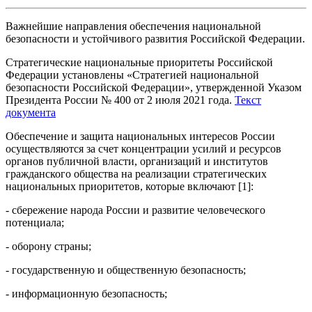
Важнейшие направления обеспечения национальной
безопасности и устойчивого развития Российской Федерации.
Стратегические национальные приоритеты Российской
Федерации установлены «Стратегией национальной
безопасности Российской Федерации», утвержденной Указом
Президента России № 400 от 2 июля 2021 года.
Текст
документа
Обеспечение и защита национальных интересов России
осуществляются за счет концентрации усилий и ресурсов
органов публичной власти, организаций и институтов
гражданского общества на реализации стратегических
национальных приоритетов, которые включают [1]:
- сбережение народа России и развитие человеческого
потенциала;
- оборону страны;
- государственную и общественную безопасность;
- информационную безопасность;