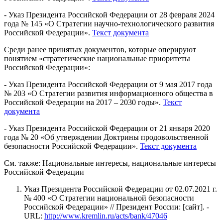
- Указ Президента Российской Федерации от 28 февраля 2024
года № 145 «О Стратегии научно-технологического развития
Российской Федерации».
Текст документа
Среди ранее принятых документов, которые оперируют
понятием «стратегические национальные приоритеты
Российской Федерации»:
- Указ Президента Российской Федерации от 9 мая 2017 года
№ 203 «О Стратегии развития информационного общества в
Российской Федерации на 2017 – 2030 годы».
Текст
документа
- Указ Президента Российской Федерации от 21 января 2020
года № 20 «Об утверждении Доктрины продовольственной
безопасности Российской Федерации».
Текст документа
См. также: Национальные интересы, национальные интересы
Российской Федерации
Указ Президента Российской Федерации от 02.07.2021 г.
№ 400 «О Стратегии национальной безопасности
Российской Федерации» // Президент России: [сайт]. -
URL:
http://www.kremlin.ru/acts/bank/47046