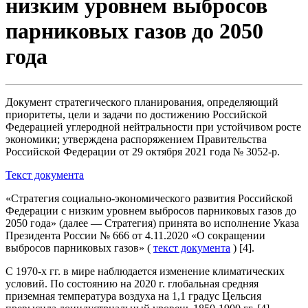
низким уровнем выбросов
парниковых газов до 2050
года
Документ стратегического планирования, определяющий
приоритеты, цели и задачи по достижению Российской
Федерацией углеродной нейтральности при устойчивом росте
экономики; утверждена распоряжением Правительства
Российской Федерации от 29 октября 2021 года № 3052-р.
Текст документа
«Стратегия социально-экономического развития Российской
Федерации с низким уровнем выбросов парниковых газов до
2050 года» (далее — Стратегия) принята во исполнение Указа
Президента России № 666 от 4.11.2020 «О сокращении
выбросов парниковых газов» (
текст документа
) [4].
С 1970-х гг. в мире наблюдается изменение климатических
условий. По состоянию на 2020 г. глобальная средняя
приземная температура воздуха на 1,1 градус Цельсия