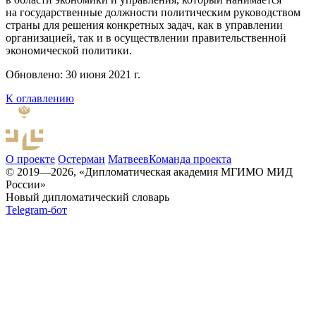
на государственные должности политическим руководством
страны для решения конкретных задач, как в управлении
организацией, так и в осуществлении правительственной
экономической политики.
Обновлено: 30 июня 2021 г.
К оглавлению
О проекте
Остерман
Матвеев
Команда проекта
© 2019—2026, «Дипломатическая академия МГИМО МИД
России»
Новый дипломатический словарь
Telegram-бот