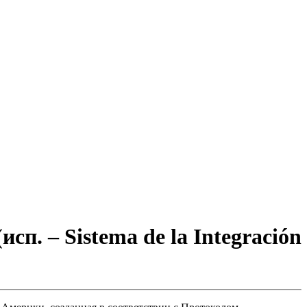
. – Sistema de la Integración