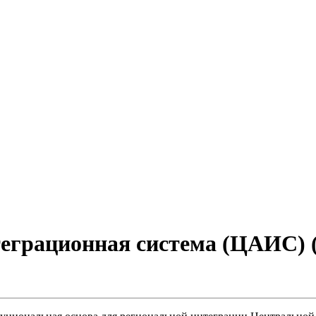
рационная система (ЦАИС) (исп